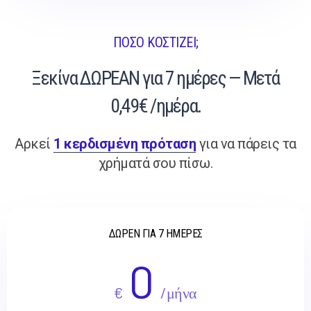
ΠΟΣΟ ΚΟΣΤΙΖΕΙ;
Ξεκίνα ΔΩΡΕΑΝ για 7 ημέρες — Μετά
0,49€ /ημέρα.
Αρκεί
1 κερδισμένη πρόταση
για να πάρεις τα
χρήματά σου πίσω.
ΔΩΡΕΝ ΓΙΑ 7 ΗΜΕΡΕΣ
0
€
/μήνα