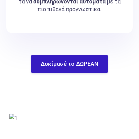
τα να
συμπληρώνονται αυτόματα
με τα
πιο πιθανά προγνωστικά.
Δοκίμασέ το ΔΩΡΕΑΝ