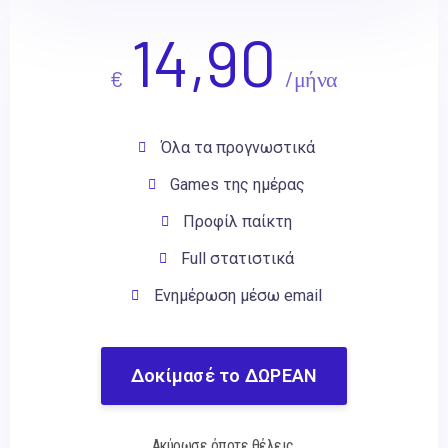
14,90
€
/μήνα
Όλα τα προγνωστικά
Games της ημέρας
Προφίλ παίκτη
Full στατιστικά
Ενημέρωση μέσω email
Δοκίμασέ το ΔΩΡΕΑΝ
Ακύρωσε όποτε θέλεις.