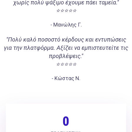
χωρίς πολύ ψάξιμο έχουμε πάει ταμεία."
⭐⭐⭐⭐⭐​
- Μανώλης Γ.
"Πολύ καλό ποσοστό κέρδους και εντυπώσεις
για την πλατφόρμα. Αξίζει να εμπιστευτείτε τις
προβλέψεις."
⭐⭐⭐⭐⭐​
- Κώστας Ν.
0