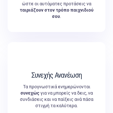
ώστε οι αυτόματες προτάσεις να
ταιριάζουν στον τρόπο παιχνιδιού
σου
.
Συνεχής Ανανέωση
Τα προγνωστικά ενημερώνονται
συνεχώς
για να μπορείς να δεις, να
συνδιάσεις και να παίξεις ανά πάσα
στιγμή τα καλύτερα.