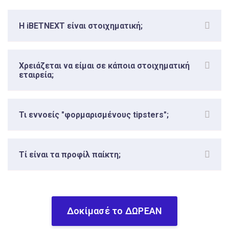
Η iBETNEXT είναι στοιχηματική;
Χρειάζεται να είμαι σε κάποια στοιχηματική
εταιρεία;
Τι εννοείς "φορμαρισμένους tipsters";
Τί είναι τα προφίλ παίκτη;
Δοκίμασέ το ΔΩΡΕΑΝ