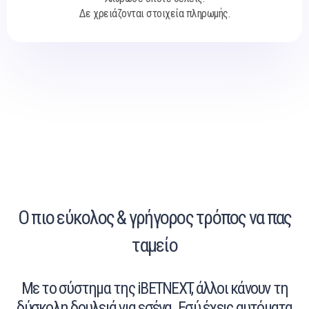
Δε χρειάζονται στοιχεία πληρωμής.
Ο πιο εύκολος & γρήγορος τρόπος να πας
ταμείο
Με το σύστημα της iBETNEXT, άλλοι κάνουν τη
δύσκολη δουλειά για εσένα. Εσύ έχεις αυτόματα